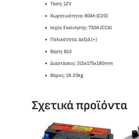
Τάση: 12V
Χωρητικότητα: 80Ah (C20)
Ισχύς Εκκίνησης: 730A (CCA)
Πολικότητα: Δεξιά (+)
Βάση: B13
Διαστάσεις: 315x175x190mm
Βάρος: 18.20kg
Σχετικά προϊόντα