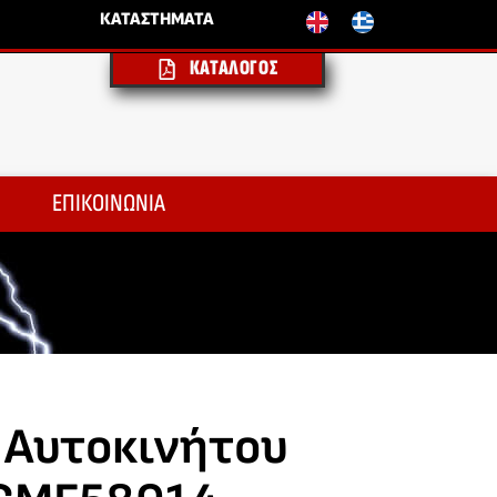
ΚΑΤΑΣΤΗΜΑΤΑ
ΚΑΤΑΛΟΓΟΣ
ΕΠΙΚΟΙΝΩΝΙΑ
 Αυτοκινήτου