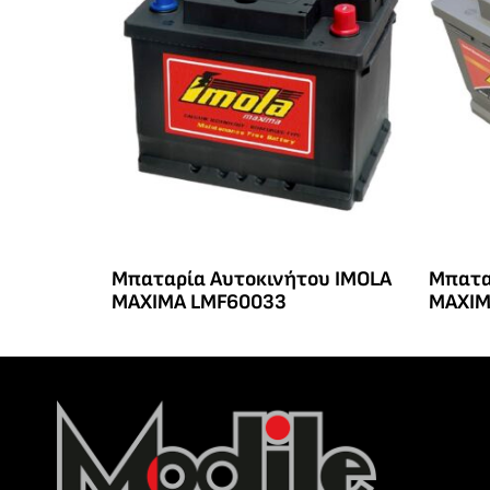
Μπαταρία Αυτοκινήτου IMOLA
Μπατα
MAXIMA LMF60033
MAXIM