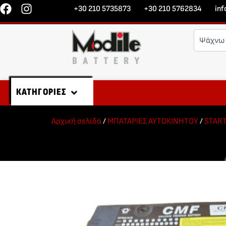
+30 210 5735873
+30 210 5762834
in
ΚΑΤΗΓΟΡΙΕΣ
Αρχική σελίδα
/
ΜΠΑΤΑΡΙΕΣ ΑΥΤΟΚΙΝΗΤΟΥ
/
STAR