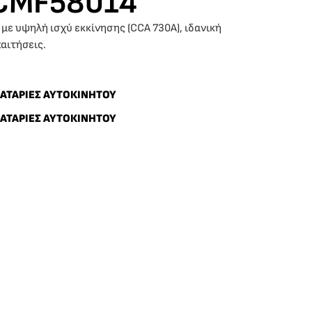
CMF58014
με υψηλή ισχύ εκκίνησης (CCA 730A), ιδανική
αιτήσεις.
ΑΤΑΡΙΕΣ ΑΥΤΟΚΙΝΗΤΟΥ
ΑΤΑΡΙΕΣ ΑΥΤΟΚΙΝΗΤΟΥ