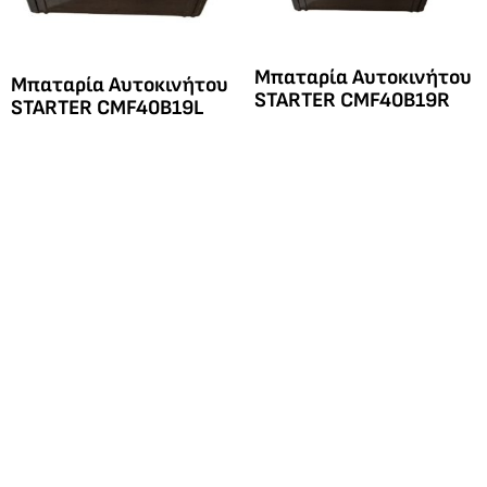
Μπαταρία Αυτοκινήτου
Μπαταρία Αυτοκινήτου
STARTER CMF40Β19R
STARTER CMF40Β19L