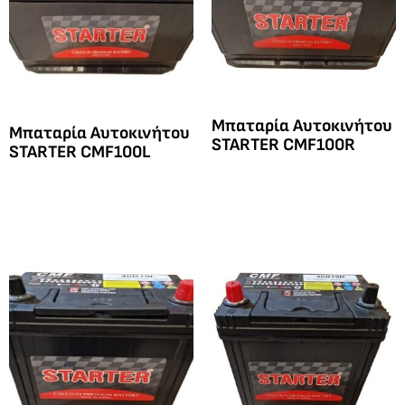
Μπαταρία Αυτοκινήτου
Μπαταρία Αυτοκινήτου
STARTER CMF100R
STARTER CMF100L