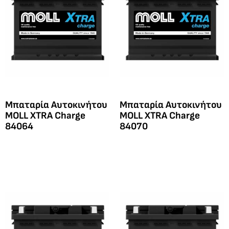
Μπαταρία Αυτοκινήτου
Μπαταρία Αυτοκινήτου
MOLL XTRA Charge
MOLL XTRA Charge
84064
84070