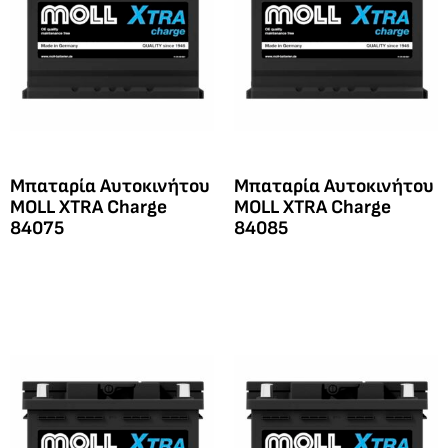
Μπαταρία Αυτοκινήτου
Μπαταρία Αυτοκινήτου
MOLL XTRA Charge
MOLL XTRA Charge
84075
84085