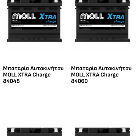
Μπαταρία Αυτοκινήτου
Μπαταρία Αυτοκινήτου
MOLL XTRA Charge
MOLL XTRA Charge
84048
84060