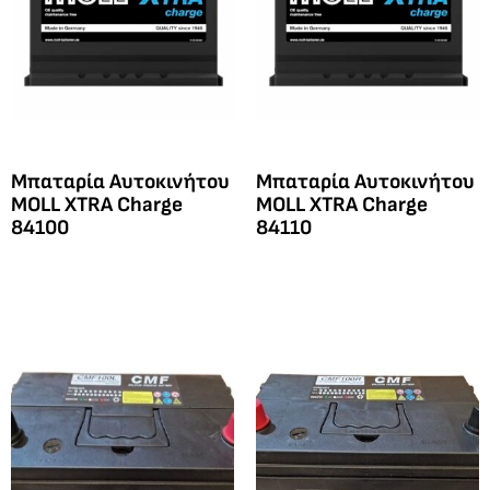
Μπαταρία Αυτοκινήτου
Μπαταρία Αυτοκινήτου
MOLL XTRA Charge
MOLL XTRA Charge
84100
84110