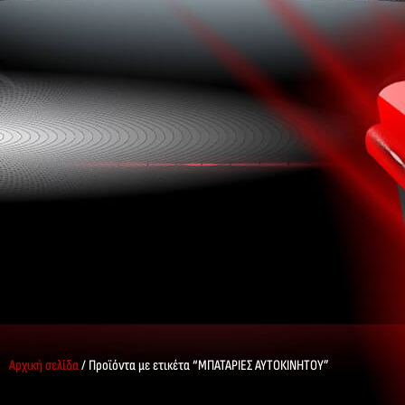
Αρχική σελίδα
/ Προϊόντα με ετικέτα “ΜΠΑΤΑΡΙΕΣ ΑΥΤΟΚΙΝΗΤΟΥ”