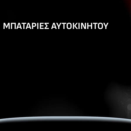
ΜΠΑΤΑΡΙΕΣ ΑΥΤΟΚΙΝΗΤΟΥ