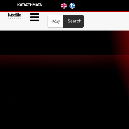
ΚΑΤΑΣΤΗΜΑΤΑ
Search