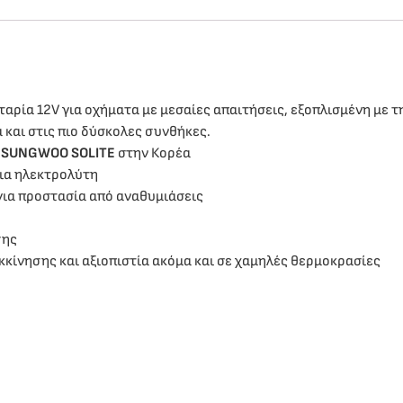
ταρία 12V για οχήματα με μεσαίες απαιτήσεις, εξοπλισμένη με τ
 και στις πιο δύσκολες συνθήκες.
 SUNGWOO SOLITE
στην Κορέα
ια ηλεκτρολύτη
για προστασία από αναθυμιάσεις
σης
εκκίνησης και αξιοπιστία ακόμα και σε χαμηλές θερμοκρασίες