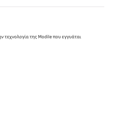
ην τεχνολογία της Modile που εγγυάται