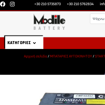
+30 210 5735873
+30 210 5762834
in
ΚΑΤΗΓΟΡΙΕΣ
Αρχική σελίδα
/
ΜΠΑΤΑΡΙΕΣ ΑΥΤΟΚΙΝΗΤΟΥ
/
STAR