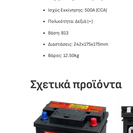
Ισχύς Εκκίνησης: 500A (CCA)
Πολικότητα: Δεξιά (+)
Βάση: B13
Διαστάσεις: 242x175x175mm
Βάρος: 12.50kg
Σχετικά προϊόντα