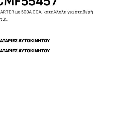
CMF55457
TARTER με 500A CCA, κατάλληλη για σταθερή
τία.
ΑΤΑΡΙΕΣ ΑΥΤΟΚΙΝΗΤΟΥ
ΑΤΑΡΙΕΣ ΑΥΤΟΚΙΝΗΤΟΥ