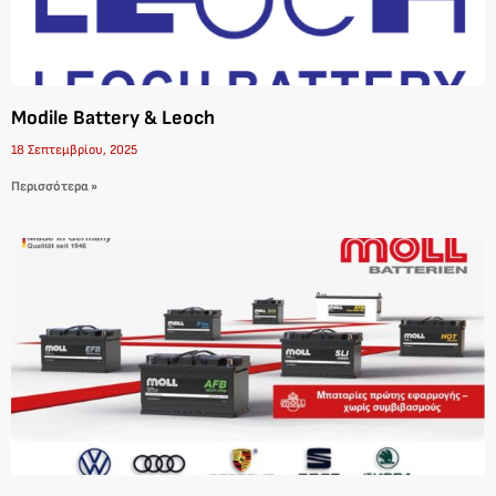
Modile Battery & Leoch
18 Σεπτεμβρίου, 2025
Περισσότερα »