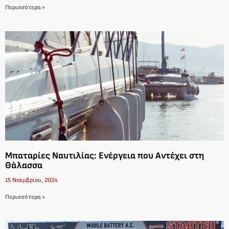
Περισσότερα »
Μπαταρίες Ναυτιλίας: Ενέργεια που Αντέχει στη
Θάλασσα
15 Νοεμβρίου, 2024
Περισσότερα »