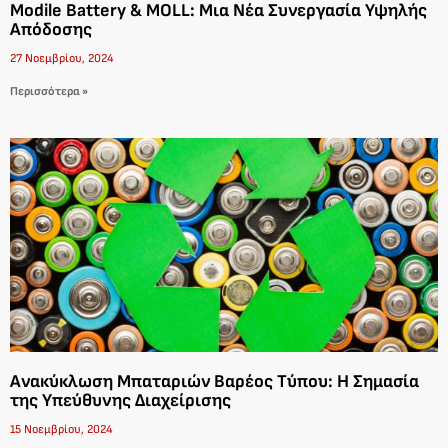
Modile Battery & MOLL: Μια Νέα Συνεργασία Υψηλής
Απόδοσης
27 Νοεμβρίου, 2024
Περισσότερα »
Ανακύκλωση Μπαταριών Βαρέος Τύπου: Η Σημασία
της Υπεύθυνης Διαχείρισης
15 Νοεμβρίου, 2024