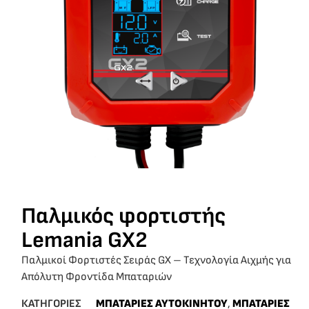
Παλμικός φορτιστής
Lemania GX2
Παλμικοί Φορτιστές Σειράς GX – Τεχνολογία Αιχμής για
Απόλυτη Φροντίδα Μπαταριών
ΚΑΤΗΓΟΡΙΕΣ
ΜΠΑΤΑΡΙΕΣ ΑΥΤΟΚΙΝΗΤΟΥ
,
ΜΠΑΤΑΡΙΕΣ