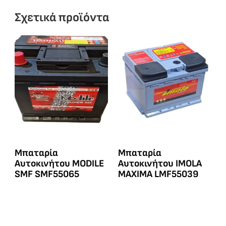
Σχετικά προϊόντα
Μπαταρία
Μπαταρία
Αυτοκινήτου MODILE
Αυτοκινήτου IMOLA
SMF SMF55065
MAXIMA LMF55039