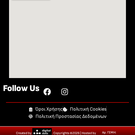
Follow Us
Όροι Χρήσης
Πολιτική Cookies
Πολιτική Προστασίας Δεδομένων
Αρ. ΓΕΜΗ:
Created by
. Copyrights ©2026 | Hosted by