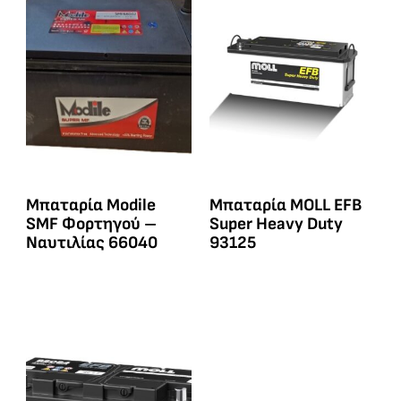
Μπαταρία Modile
Μπαταρία MOLL EFB
SMF Φορτηγού –
Super Heavy Duty
Ναυτιλίας 66040
93125