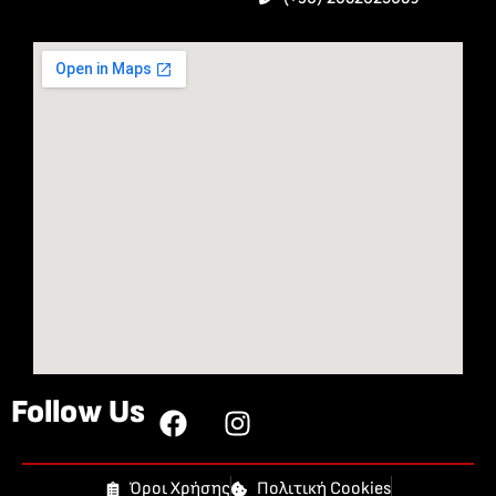
Follow Us
Όροι Χρήσης
Πολιτική Cookies