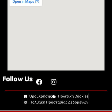
Follow Us
Όροι Χρήσης
Πολιτική Cookies
Πολιτική Προστασίας Δεδομένων