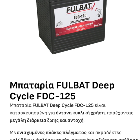
Μπαταρία FULBAT Deep
Cycle FDC-125
Μπαταρία
FULBAT Deep Cycle
FDC-125
είναι
κατασκευασμένη για
έντονη κυκλική χρήση
, παρέχοντας
μεγάλη διάρκεια ζωής και αντοχή
.
Με
ενισχυμένες πλάκες πλέγματος
και ακροδέκτες