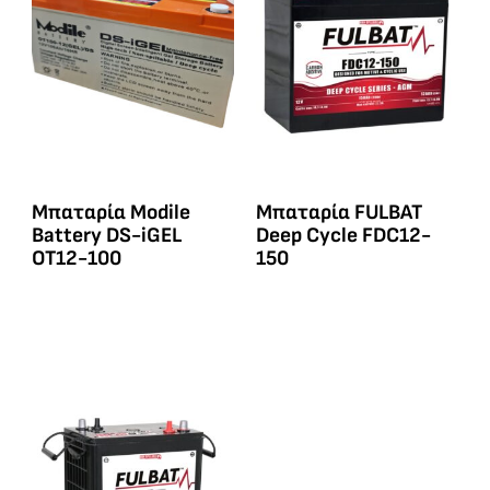
Μπαταρία Modile
Μπαταρία FULBAT
Battery DS-iGEL
Deep Cycle FDC12-
OT12-100
150