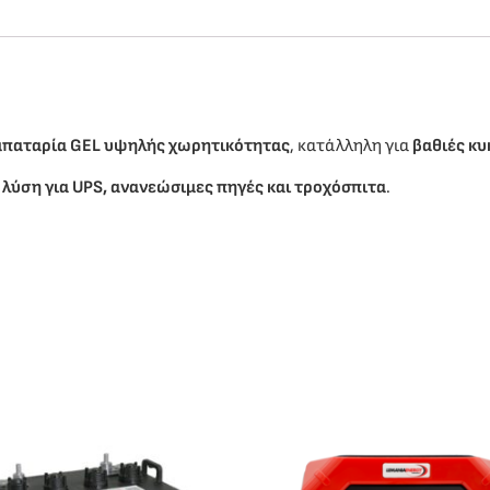
μπαταρία GEL υψηλής χωρητικότητας
, κατάλληλη για
βαθιές κυ
 λύση για UPS, ανανεώσιμες πηγές και τροχόσπιτα
.