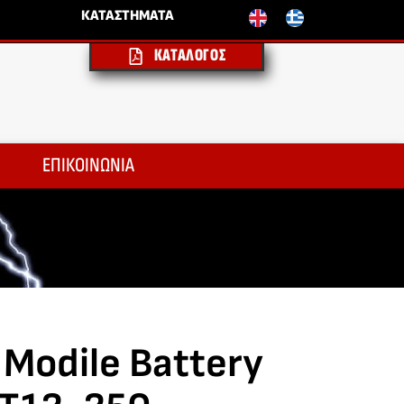
ΚΑΤΑΣΤΗΜΑΤΑ
ΚΑΤΑΛΟΓΟΣ
ΕΠΙΚΟΙΝΩΝΙΑ
Modile Battery