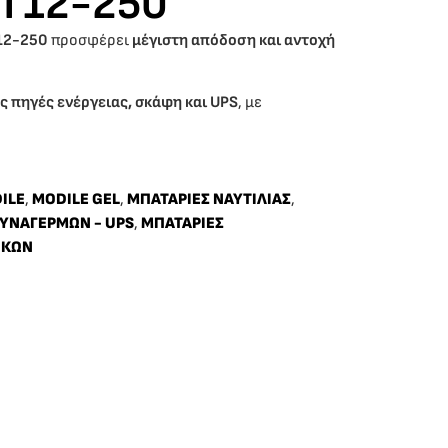
OT12-250
T12-250
προσφέρει
μέγιστη απόδοση και αντοχή
 πηγές ενέργειας, σκάφη και UPS
, με
ILE
,
MODILE GEL
,
ΜΠΑΤΑΡΙΕΣ ΝΑΥΤΙΛΙΑΣ
,
ΣΥΝΑΓΕΡΜΩΝ - UPS
,
ΜΠΑΤΑΡΙΕΣ
ΙΚΩΝ