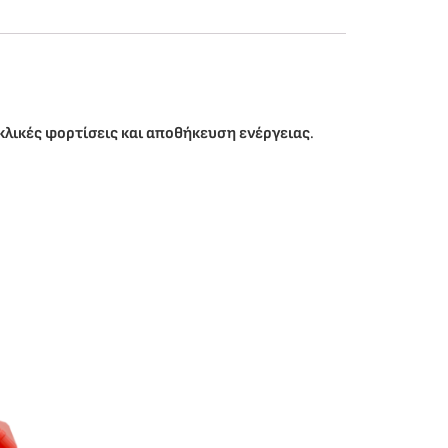
κλικές φορτίσεις και αποθήκευση ενέργειας
.