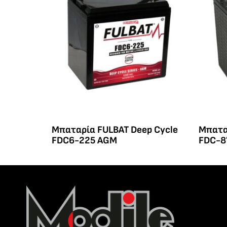
Μπαταρία FULBAT Deep Cycle
Μπατα
FDC6-225 AGM
FDC-8