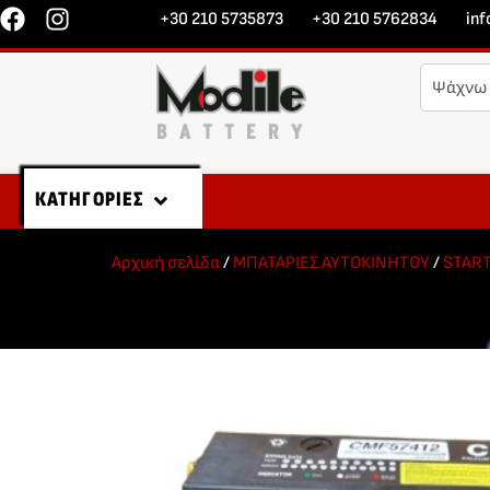
+30 210 5735873
+30 210 5762834
in
ΚΑΤΗΓΟΡΙΕΣ
Αρχική σελίδα
/
ΜΠΑΤΑΡΙΕΣ ΑΥΤΟΚΙΝΗΤΟΥ
/
STAR