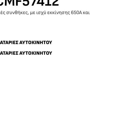
CMF57412
ές συνθήκες, με ισχύ εκκίνησης 650A και
ΑΤΑΡΙΕΣ ΑΥΤΟΚΙΝΗΤΟΥ
ΑΤΑΡΙΕΣ ΑΥΤΟΚΙΝΗΤΟΥ