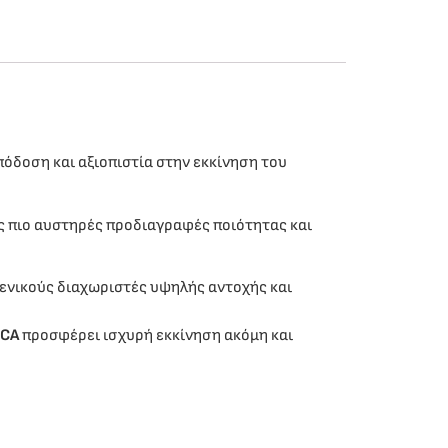
πόδοση και αξιοπιστία στην εκκίνηση του
ς πιο αυστηρές προδιαγραφές ποιότητας και
ενικούς διαχωριστές υψηλής αντοχής και
CCA
προσφέρει ισχυρή εκκίνηση ακόμη και