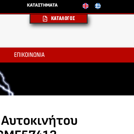
ΚΑΤΑΣΤΗΜΑΤΑ
ΚΑΤΑΛΟΓΟΣ
ΕΠΙΚΟΙΝΩΝΙΑ
 Αυτοκινήτου