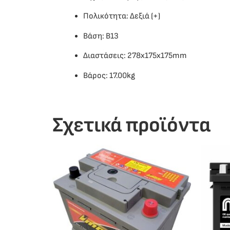
Πολικότητα: Δεξιά (+)
Βάση: B13
Διαστάσεις: 278x175x175mm
Βάρος: 17.00kg
Σχετικά προϊόντα