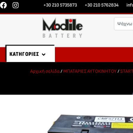
+30 210 5735873
+30 210 5762834
in
ΚΑΤΗΓΟΡΙΕΣ
Αρχική σελίδα
/
ΜΠΑΤΑΡΙΕΣ ΑΥΤΟΚΙΝΗΤΟΥ
/
STAR