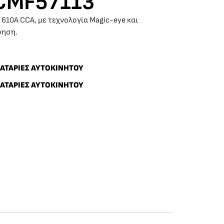
CMF57113
610A CCA, με τεχνολογία Magic-eye και
ρηση.
ΑΤΑΡΙΕΣ ΑΥΤΟΚΙΝΗΤΟΥ
ΑΤΑΡΙΕΣ ΑΥΤΟΚΙΝΗΤΟΥ