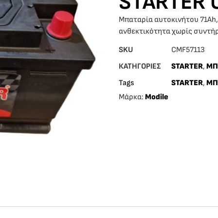
STARTER 
Μπαταρία αυτοκινήτου 71Ah, 
ανθεκτικότητα χωρίς συντή
SKU
CMF57113
ΚΑΤΗΓΟΡΙΕΣ
STARTER
,
ΜΠ
Tags
STARTER
,
ΜΠ
Μάρκα:
Modile