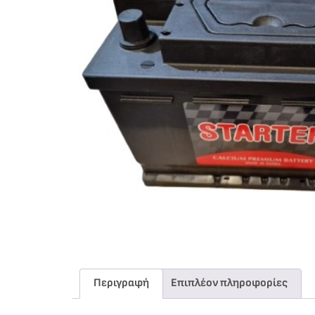
Περιγραφή
Επιπλέον πληροφορίες