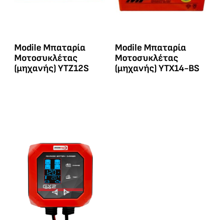
Modile Μπαταρία
Modile Μπαταρία
Μοτοσυκλέτας
Μοτοσυκλέτας
(μηχανής) YTZ12S
(μηχανής) YTX14-BS