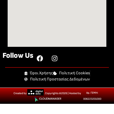
Follow Us
Όροι Χρήσης
Πολιτική Cookies
Πολιτική Προστασίας Δεδομένων
Αρ. ΓΕΜΗ:
Created by
. Copyrights ©2026 | Hosted by
006223201000