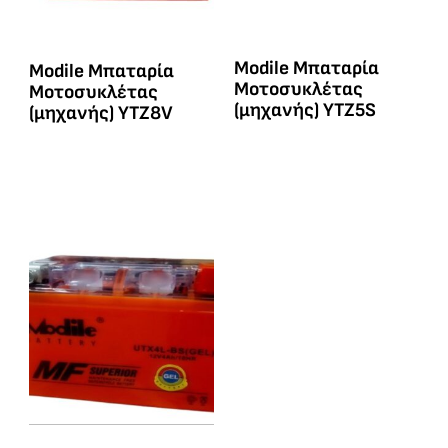
Modile Μπαταρία
Modile Μπαταρία
Μοτοσυκλέτας
Μοτοσυκλέτας
(μηχανής) YTZ5S
(μηχανής) YTZ8V