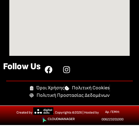
Follow Us
Όροι Χρήσης
Πολιτική Cookies
Πολιτική Προστασίας Δεδομένων
Αρ. ΓΕΜΗ:
Created by
. Copyrights ©2026 | Hosted by
006223201000