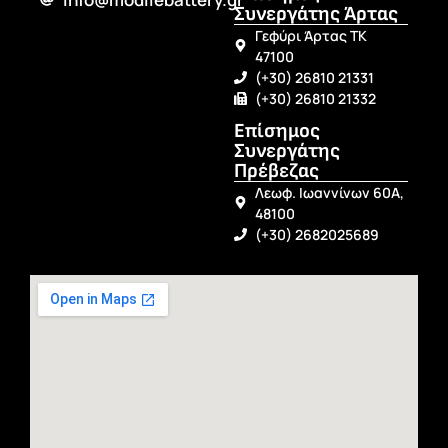
Συνεργάτης Άρτας
Γεφύρι Άρτας ΤΚ
47100
(+30) 26810 21331
(+30) 26810 21332
Επίσημος
Συνεργάτης
Πρέβεζας
Λεωφ. Ιωαννίνων 60Α,
48100
(+30) 2682025689