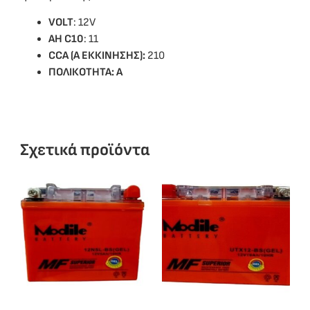
VOLT
: 12V
ΑΗ C10
: 11
CCA (Α ΕΚΚΙΝΗΣΗΣ):
210
ΠΟΛΙΚΟΤΗΤΑ: A
Σχετικά προϊόντα