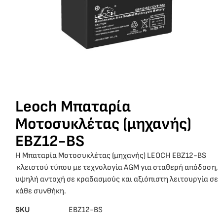
Leoch Μπαταρία
Μοτοσυκλέτας (μηχανής)
EBZ12-BS
Η Μπαταρία Μοτοσυκλέτας (μηχανής) LEOCH EBZ12-BS
κλειστού τύπου με τεχνολογία AGM για σταθερή απόδοση,
υψηλή αντοχή σε κραδασμούς και αξιόπιστη λειτουργία σε
κάθε συνθήκη.
SKU
EBZ12-BS