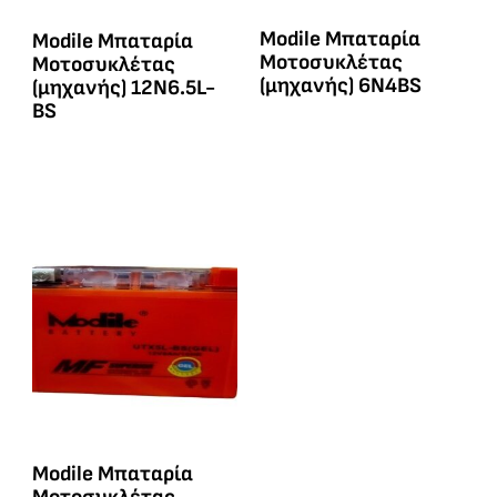
Modile Μπαταρία
Modile Μπαταρία
Μοτοσυκλέτας
Μοτοσυκλέτας
(μηχανής) 6N4BS
(μηχανής) 12N6.5L-
BS
Modile Μπαταρία