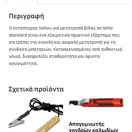
Περιγραφή
Ο αντάπτορας πόλου για μετατροπή βίδας σε πόλο
standard είναι ένα εξαιρετικά πρακτικό εξάρτημα που
επιτρέπει την εύκολη και ασφαλή μετατροπή για τη
σύνδεση μπαταριών. Κατασκευασμένος από ανθεκτικά
υλικά, διασφαλίζει σταθερότητα και άριστη
αγωγιμότητα.
Σχετικά προϊόντα
Απογυμνωτής
χονδρών καλωδίων