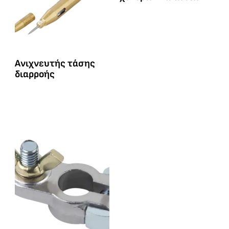
Ανιχνευτής τάσης
διαρροής