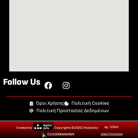
Follow Us
Όροι Χρήσης
Πολιτική Cookies
Πολιτική Προστασίας Δεδομένων
Αρ. ΓΕΜΗ:
Created by
. Copyrights ©2026 | Hosted by
006223201000