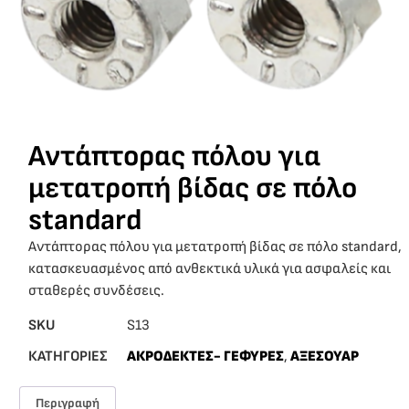
Αντάπτορας πόλου για
μετατροπή βίδας σε πόλο
standard
Αντάπτορας πόλου για μετατροπή βίδας σε πόλο standard,
κατασκευασμένος από ανθεκτικά υλικά για ασφαλείς και
σταθερές συνδέσεις.
SKU
S13
ΚΑΤΗΓΟΡΙΕΣ
ΑΚΡΟΔΕΚΤΕΣ- ΓΕΦΥΡΕΣ
,
ΑΞΕΣΟΥΑΡ
Περιγραφή