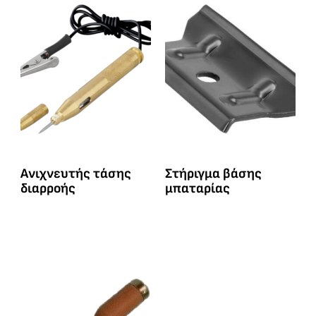
Ανιχνευτής τάσης
Στήριγμα βάσης
διαρροής
μπαταρίας