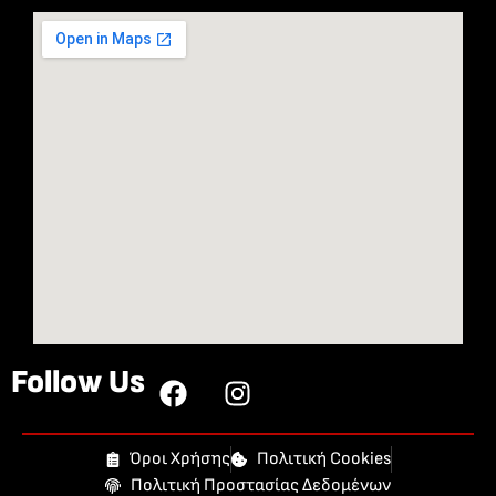
Follow Us
Όροι Χρήσης
Πολιτική Cookies
Πολιτική Προστασίας Δεδομένων