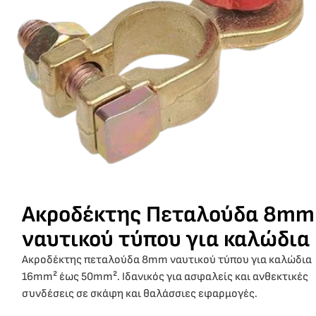
Ακροδέκτης Πεταλούδα 8mm
ναυτικού τύπου για καλώδια
Ακροδέκτης πεταλούδα 8mm ναυτικού τύπου για καλώδια
16mm² έως 50mm². Ιδανικός για ασφαλείς και ανθεκτικές
συνδέσεις σε σκάφη και θαλάσσιες εφαρμογές.