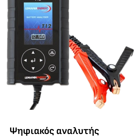
Ψηφιακός αναλυτής