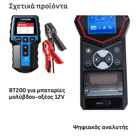
Σχετικά προϊόντα
BT200 για μπαταρίες
μολύβδου-οξέος 12V
Ψηφιακός αναλυτής