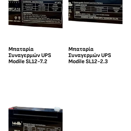
Μπαταρία
Μπαταρία
Συναγερμών UPS
Συναγερμών UPS
Modile SL12-7.2
Modile SL12-2.3