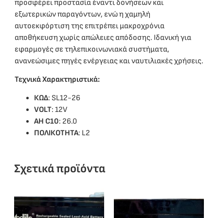
προσφέρει προστασία έναντι δονήσεων και
εξωτερικών παραγόντων, ενώ η χαμηλή
αυτοεκφόρτιση της επιτρέπει μακροχρόνια
αποθήκευση χωρίς απώλειες απόδοσης. Ιδανική για
εφαρμογές σε τηλεπικοινωνιακά συστήματα,
ανανεώσιμες πηγές ενέργειας και ναυτιλιακές χρήσεις.
Τεχνικά Χαρακτηριστικά:
ΚΩΔ
: SL12-26
VOLT
: 12V
ΑΗ C10
: 26.0
ΠΟΛΙΚΟΤΗΤΑ
: L2
Σχετικά προϊόντα