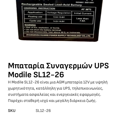
Μπαταρία Συναγερμών UPS
Modile SL12-26
Η Modile SL12-26 είναι μια AGM μπαταρία 12V με υψηλή
χωρητικότητα, κατάλληλη για UPS, τηλεπικοινωνίες,
συστήματα ασφαλείας και ενεργειακές εφαρμογές.
Παρέχει σταθερή ισχύ και μεγάλη διάρκεια ζωής.
SKU
SL12-26