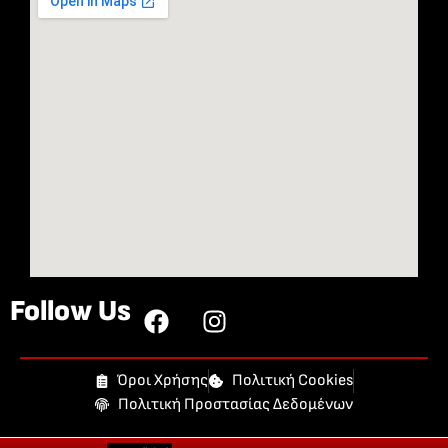
Follow Us
Όροι Χρήσης
Πολιτική Cookies
Πολιτική Προστασίας Δεδομένων