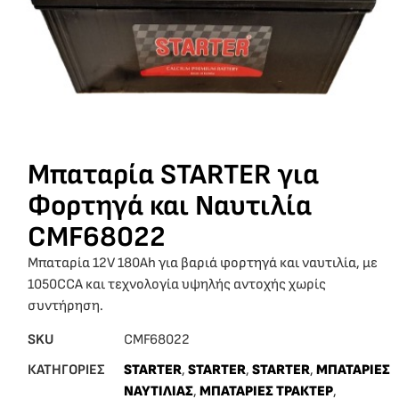
Μπαταρία STARTER για
Φορτηγά και Ναυτιλία
CMF68022
Μπαταρία 12V 180Ah για βαριά φορτηγά και ναυτιλία, με
1050CCA και τεχνολογία υψηλής αντοχής χωρίς
συντήρηση.
SKU
CMF68022
ΚΑΤΗΓΟΡΙΕΣ
STARTER
,
STARTER
,
STARTER
,
ΜΠΑΤΑΡΙΕΣ
ΝΑΥΤΙΛΙΑΣ
,
ΜΠΑΤΑΡΙΕΣ ΤΡΑΚΤΕΡ
,