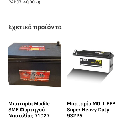
ΒΑΡΟΣ: 40,00 kg
Σχετικά προϊόντα
Μπαταρία Modile
Μπαταρία MOLL EFB
SMF Φορτηγού –
Super Heavy Duty
Ναυτιλίας 71027
93225