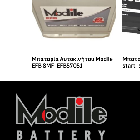
Μπαταρία Αυτοκινήτου Modile
Μπατα
EFB SMF-EFB57051
start-