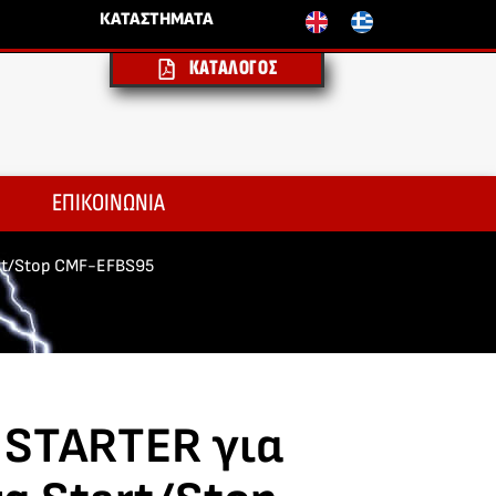
ΚΑΤΑΣΤΗΜΑΤΑ
ΚΑΤΑΛΟΓΟΣ
ΕΠΙΚΟΙΝΩΝΙΑ
rt/Stop CMF-EFBS95
 STARTER για