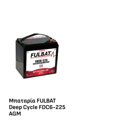
Μπαταρία FULBAT
Deep Cycle FDC6-225
AGM