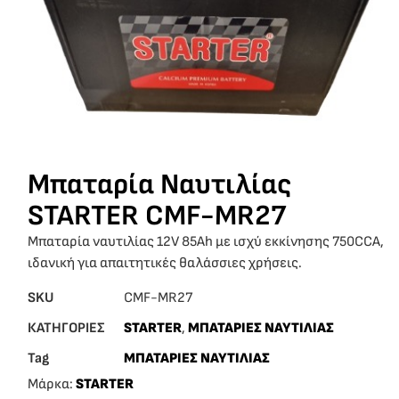
Μπαταρία Ναυτιλίας
STARTER CMF-MR27
Μπαταρία ναυτιλίας 12V 85Ah με ισχύ εκκίνησης 750CCA,
ιδανική για απαιτητικές θαλάσσιες χρήσεις.
SKU
CMF-MR27
ΚΑΤΗΓΟΡΙΕΣ
STARTER
,
ΜΠΑΤΑΡΙΕΣ ΝΑΥΤΙΛΙΑΣ
Tag
ΜΠΑΤΑΡΙΕΣ ΝΑΥΤΙΛΙΑΣ
Μάρκα:
STARTER