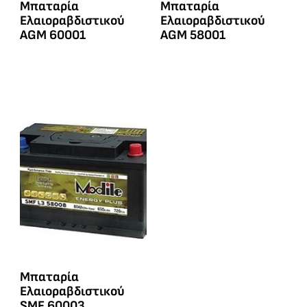
Μπαταρία
Μπαταρία
Ελαιοραβδιστικού
Ελαιοραβδιστικού
AGM 60001
AGM 58001
Μπαταρία
Ελαιοραβδιστικού
SMF 60003