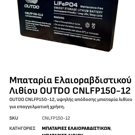
Μπαταρία Ελαιοραβδιστικού
Λιθίου OUTDO CNLFP150-12
OUTDO CNLFP150-12, υψηλής απόδοσης μπαταρία λιθίου
για επαγγελματική χρήση.
SKU
CNLFP150-12
ΚΑΤΗΓΟΡΙΕΣ
ΜΠΑΤΑΡΙΕΣ ΕΛΑΙΟΡΑΒΔΙΣΤΙΚΩΝ
,