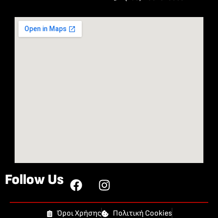
Follow Us
Όροι Χρήσης
Πολιτική Cookies