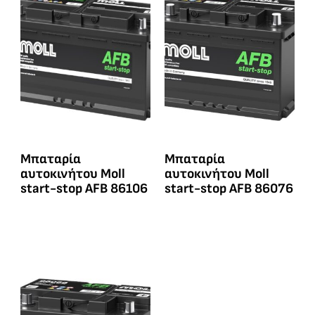
Μπαταρία
Μπαταρία
αυτοκινήτου Moll
αυτοκινήτου Moll
start-stop AFB 86106
start-stop AFB 86076