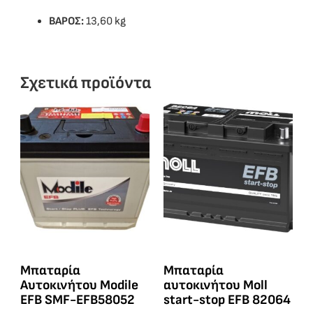
ΒΑΡΟΣ:
13,60 kg
Σχετικά προϊόντα
Μπαταρία
Μπαταρία
Αυτοκινήτου Modile
αυτοκινήτου Moll
EFB SMF-EFB58052
start-stop EFB 82064