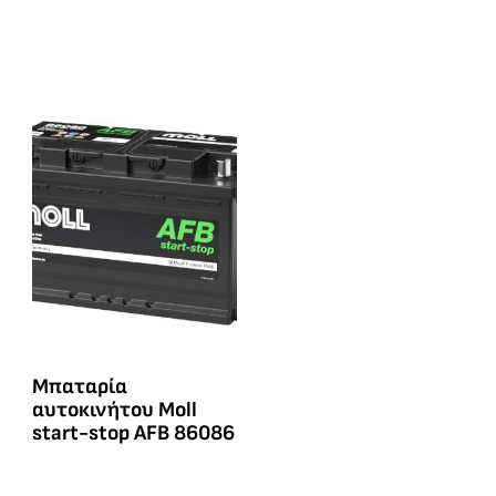
Μπαταρία
αυτοκινήτου Moll
start-stop AFB 86086