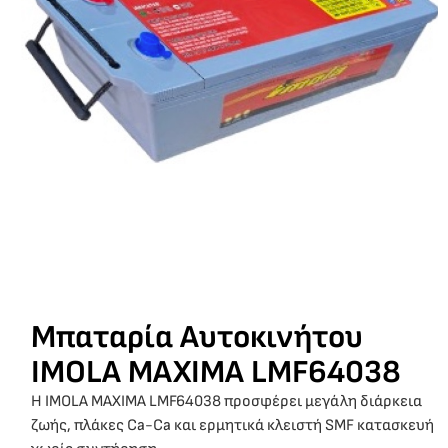
Μπαταρία Αυτοκινήτου
IMOLA MAXIMA LMF64038
Η IMOLA MAXIMA LMF64038 προσφέρει μεγάλη διάρκεια
ζωής, πλάκες Ca-Ca και ερμητικά κλειστή SMF κατασκευή