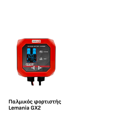
Παλμικός φορτιστής
Lemania GX2