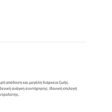
ερή απόδοση και μεγάλη διάρκεια ζωής.
δενική ανάγκη συντήρησης. Ιδανική επιλογή
εκτρολύτης.