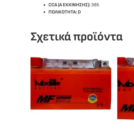
CCA (Α ΕΚΚΙΝΗΣΗΣ):
385
ΠΟΛΙΚΟΤΗΤΑ: D
Σχετικά προϊόντα