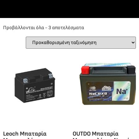
Προβάλλονται όλα - 3 αποτελέσματα
Leoch Μπαταρία
OUTDO Μπαταρία