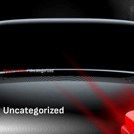
Αρχική σελίδα
/ Uncategorized
Uncategorized