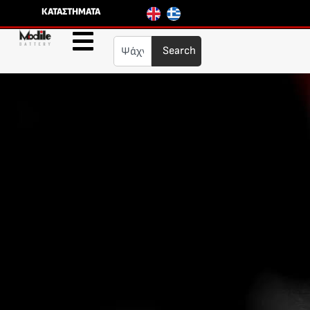
ΚΑΤΑΣΤΗΜΑΤΑ
Search