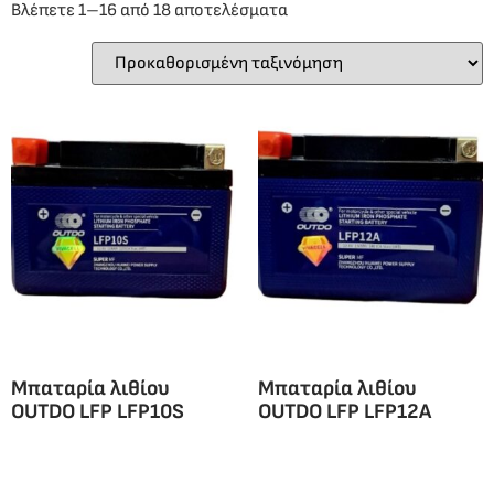
Βλέπετε 1–16 από 18 αποτελέσματα
Μπαταρία λιθίου
Μπαταρία λιθίου
OUTDO LFP LFP10S
OUTDO LFP LFP12A