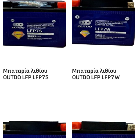
Μπαταρία λιθίου
Μπαταρία λιθίου
OUTDO LFP LFP7S
OUTDO LFP LFP7W