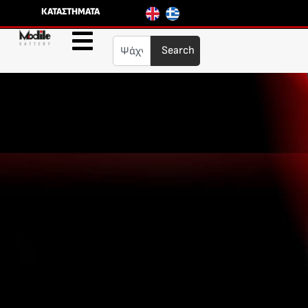
ΚΑΤΑΣΤΗΜΑΤΑ
Search