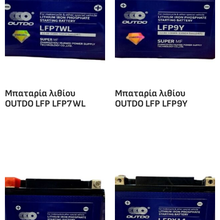
Μπαταρία λιθίου
Μπαταρία λιθίου
OUTDO LFP LFP7WL
OUTDO LFP LFP9Y