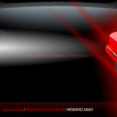
Αρχική σελίδα
/
ΜΠΑΤΑΡΙΕΣ ΜΟΤΟΣΥΚΛΕΤΑΣ
/ ΜΠΑΤΑΡΙΕΣ ΛΙΘΙΟΥ