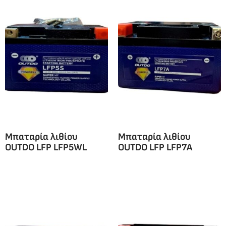
Μπαταρία λιθίου
Μπαταρία λιθίου
OUTDO LFP LFP5WL
OUTDO LFP LFP7A