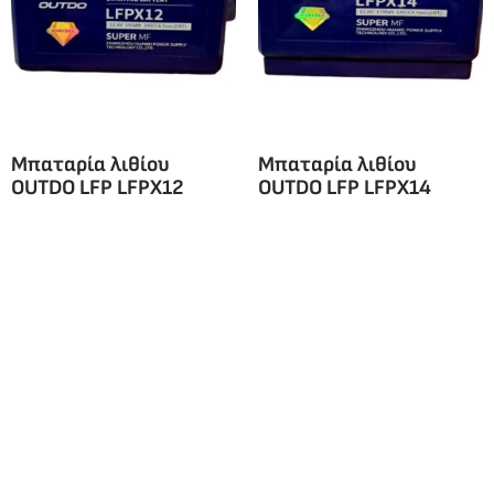
Μπαταρία λιθίου
Μπαταρία λιθίου
OUTDO LFP LFPX12
OUTDO LFP LFPX14