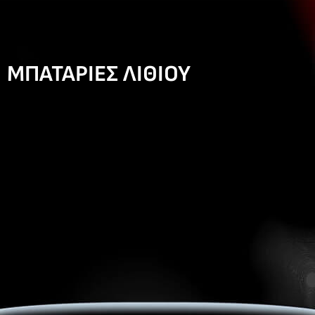
ΜΠΑΤΑΡΙΕΣ ΛΙΘΙΟΥ