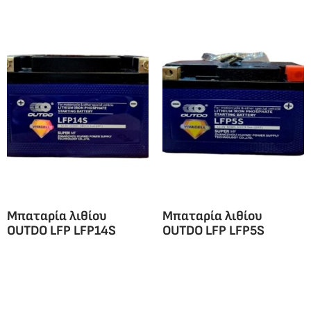
Μπαταρία λιθίου
Μπαταρία λιθίου
OUTDO LFP LFP14S
OUTDO LFP LFP5S