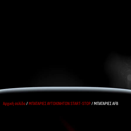
Αρχική σελίδα
/
ΜΠΑΤΑΡΙΕΣ ΑΥΤΟΚΙΝΗΤΩΝ START-STOP
/ ΜΠΑΤΑΡΙΕΣ AFB