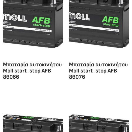
Μπαταρία αυτοκινήτου
Μπαταρία αυτοκινήτου
Moll start-stop AFB
Moll start-stop AFB
86066
86076