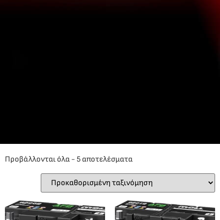
Προβάλλονται όλα - 5 αποτελέσματα