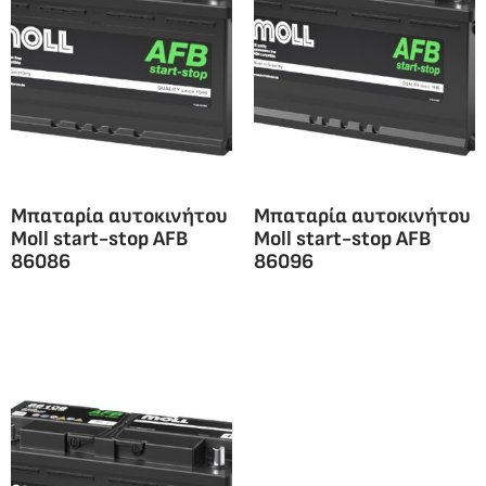
Μπαταρία αυτοκινήτου
Μπαταρία αυτοκινήτου
Moll start-stop AFB
Moll start-stop AFB
86086
86096