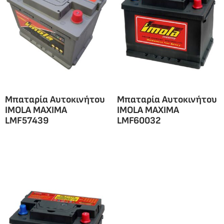
Μπαταρία Αυτοκινήτου
Μπαταρία Αυτοκινήτου
IMOLA MAXIMA
IMOLA MAXIMA
LMF57439
LMF60032