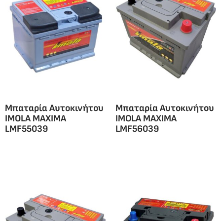
Μπαταρία Αυτοκινήτου
Μπαταρία Αυτοκινήτου
IMOLA MAXIMA
IMOLA MAXIMA
LMF55039
LMF56039