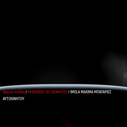
Αρχική σελίδα
/
ΜΠΑΤΑΡΙΕΣ ΑΥΤΟΚΙΝΗΤΟΥ
/ IMOLA MAXIMA ΜΠΑΤΑΡΙΕΣ
ΑΥΤΟΚΙΝΗΤΟΥ