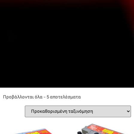
Προβάλλονται όλα - 5 αποτελέσματα