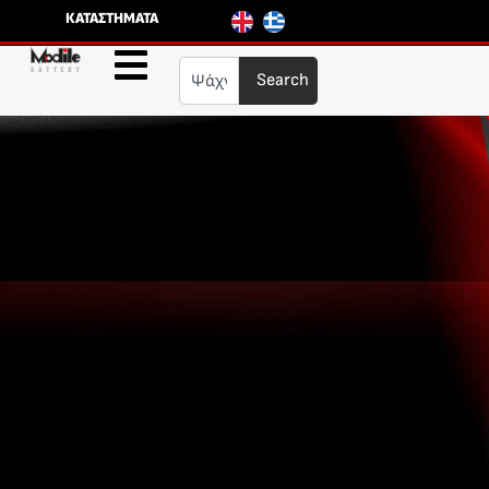
ΚΑΤΑΣΤΗΜΑΤΑ
Search